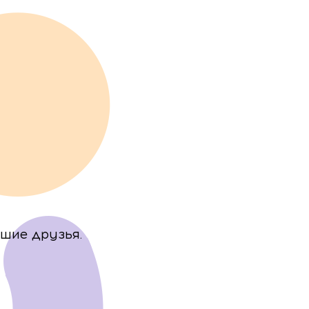
чшие друзья.