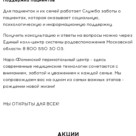
Поддержка пациентов
Для пациенток и их семей работает Служба заботы о
пациентах, которая оказывает социальную,
психологическую и информационную поддержку.
Получить консультацию и ответы на вопросы можно через
Единый колл-центр системы родовспоможения Московской
области: 8 800 550 30 03.
Наро-Фоминский перинатальный центр - здесь
современные медицинские технологии сочетаются с
вниманием, заботой и уважением к каждой семье. Мы
сопровождаем вас на одном из самых важных этапов -
рождении новой жизни!
МЫ ОТКРЫТЫ ДЛЯ ВСЕХ!
АКЦИИ