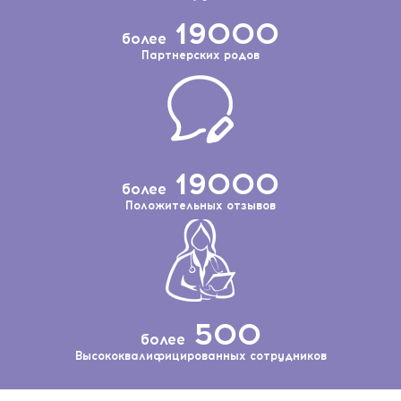
190
00
более
Партнерских родов
190
00
более
Положительных отзывов
500
более
Высококвалифицированных сотрудников