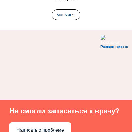
Все Акции
Решаем вместе
Не смогли записаться к врачу?
Написать о проблеме