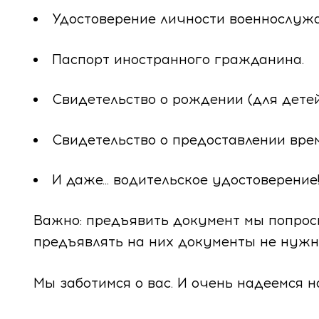
Удостоверение личности военнослуж
Паспорт иностранного гражданина.
Свидетельство о рождении (для детей 
Свидетельство о предоставлении вр
И даже... водительское удостоверение
Важно: предъявить документ мы попрос
предъявлять на них документы не нужн
Мы заботимся о вас. И очень надеемся 