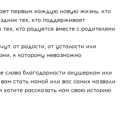
чает первым каждую новую жизнь, кто
здник тех, кто поддерживает
 тех, кто радуется вместе с родителями
ут: от радости, от усталости или
зни, к которому невозможно
е слова благодарности акушеркам или
вам стать мамой или вас самих назвали
и хотите рассказать нам свою историю.